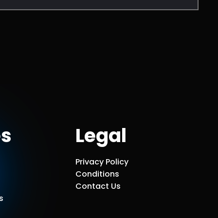
s
Legal
Privacy Policy
Conditions
Contact Us
s