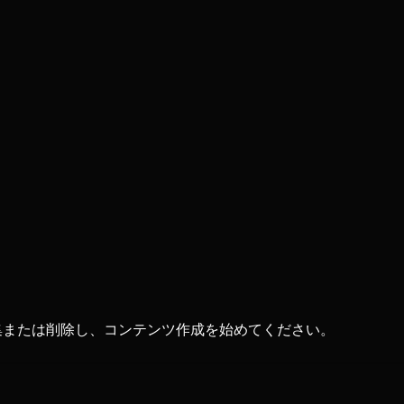
。編集または削除し、コンテンツ作成を始めてください。