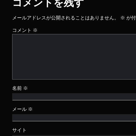
コメントを残す
メールアドレスが公開されることはありません。
※
が付
コメント
※
名前
※
メール
※
サイト