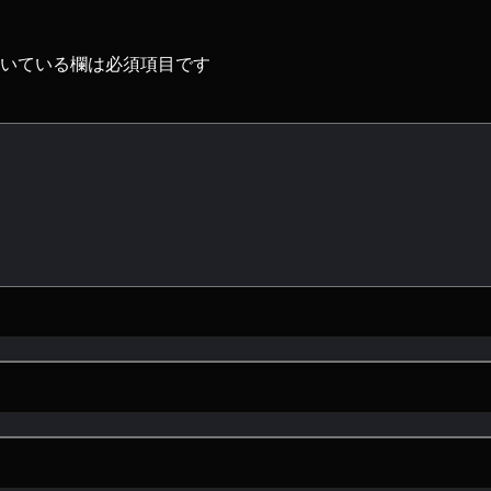
いている欄は必須項目です