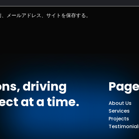
前、メールアドレス、サイトを保存する。
ns, driving
Page
ct at a time.
About Us
Services
Projects
Testimonial